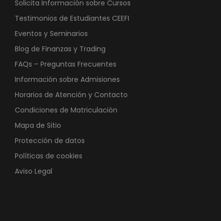
Solicita Información sobre Cursos
Testimonios de Estudiantes CEEFI
Eventos y Seminarios
Blog de Finanzas y Trading
FAQs – Preguntas Frecuentes
Información sobre Admisiones
Horarios de Atención y Contacto
Condiciones de Matriculación
Mapa de Sitio
Protección de datos
Políticas de cookies
Aviso Legal