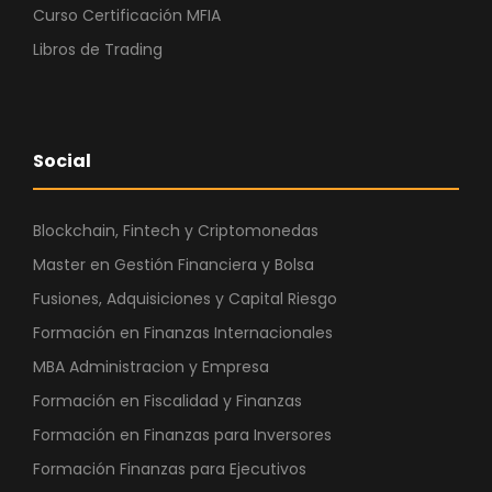
Curso Certificación MFIA
Libros de Trading
Social
Blockchain, Fintech y Criptomonedas
Master en Gestión Financiera y Bolsa
Fusiones, Adquisiciones y Capital Riesgo
Formación en Finanzas Internacionales
MBA Administracion y Empresa
Formación en Fiscalidad y Finanzas
Formación en Finanzas para Inversores
Formación Finanzas para Ejecutivos