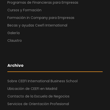
Programas de Financieras para Empresas
Cursos y Formación
Formación in Company para Empresas
Becas y ayudas Ceefi International
Galería
Claustro
Archivo
Sobre CEEFI International Business School
Ubicación de CEEFI en Madrid
Contacto de la Escuela de Negocios
Servicios de Orientación Profesional