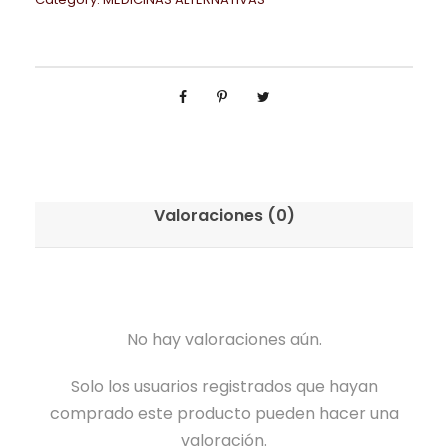
Valoraciones (0)
No hay valoraciones aún.
Solo los usuarios registrados que hayan
comprado este producto pueden hacer una
valoración.