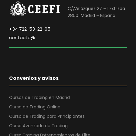
C/,Velázquez 27 – 1 Ext.Izda
28001 Madrid – España
+34 722-53-22-05
contacto@
Convenios y avisos
Cursos de Trading en Madrid
Curso de Trading Online
Curso de Trading para Principiantes
Curso Avanzado de Trading
Curso Trading Entrenamientos de Elite