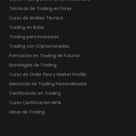
Técnicas de Trading en Forex
Curso de Análisis Técnico
Trading en Bolsa
Trading para Inversores
Trading con Criptomonedas
Formación en Trading de Futuros
Estrategias de Trading
Curso de Order Flow y Market Profille
Mentorías de Trading Personalizadas
Certificación en Trading
Curso Certificación MFIA
Libros de Trading