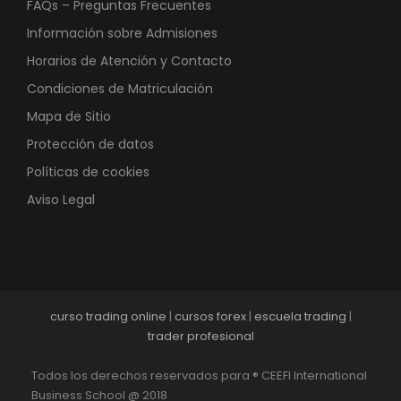
FAQs – Preguntas Frecuentes
Información sobre Admisiones
Horarios de Atención y Contacto
Condiciones de Matriculación
Mapa de Sitio
Protección de datos
Políticas de cookies
Aviso Legal
curso trading online
|
cursos forex
|
escuela trading
|
trader profesional
Todos los derechos reservados para ® CEEFI International
Business School @ 2018