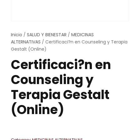
Inicio
/
SALUD Y BIENESTAR
/
MEDICINAS
ALTERNATIVAS
/ Certificaci?n en Counseling y Terapia
Gestalt (Online)
Certificaci?n en
Counseling y
Terapia Gestalt
(Online)
Category:
MEDICINAS ALTERNATIVAS