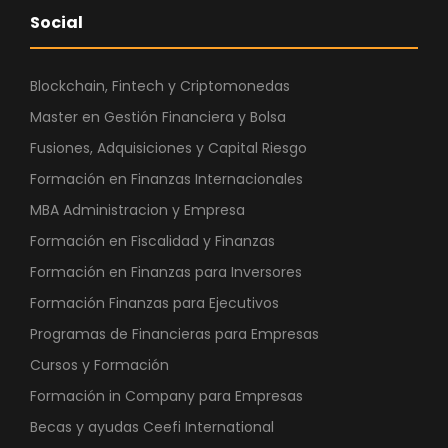
Social
Blockchain, Fintech y Criptomonedas
Master en Gestión Financiera y Bolsa
Fusiones, Adquisiciones y Capital Riesgo
Formación en Finanzas Internacionales
MBA Administracion y Empresa
Formación en Fiscalidad y Finanzas
Formación en Finanzas para Inversores
Formación Finanzas para Ejecutivos
Programas de Financieras para Empresas
Cursos y Formación
Formación in Company para Empresas
Becas y ayudas Ceefi International