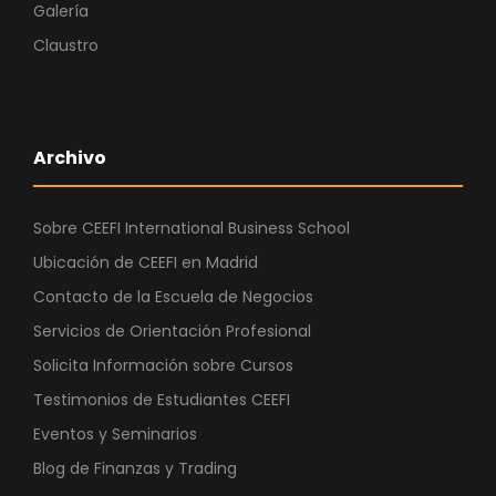
Galería
Claustro
Archivo
Sobre CEEFI International Business School
Ubicación de CEEFI en Madrid
Contacto de la Escuela de Negocios
Servicios de Orientación Profesional
Solicita Información sobre Cursos
Testimonios de Estudiantes CEEFI
Eventos y Seminarios
Blog de Finanzas y Trading