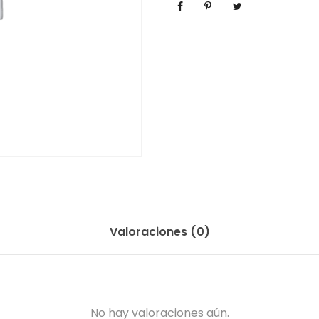
Valoraciones (0)
No hay valoraciones aún.