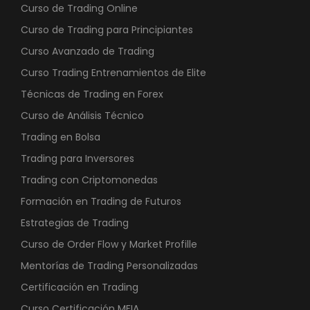
Curso de Trading Online
Curso de Trading para Principiantes
Curso Avanzado de Trading
Curso Trading Entrenamientos de Elite
Técnicas de Trading en Forex
Curso de Análisis Técnico
Trading en Bolsa
Trading para Inversores
Trading con Criptomonedas
Formación en Trading de Futuros
Estrategias de Trading
Curso de Order Flow y Market Profille
Mentorías de Trading Personalizadas
Certificación en Trading
Curso Certificación MFIA