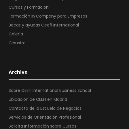
Cursos y Formación
Formación in Company para Empresas
Becas y ayudas Ceefi International
Galería
Claustro
Archivo
Sobre CEEFI International Business School
Ubicación de CEEFI en Madrid
Contacto de la Escuela de Negocios
Servicios de Orientación Profesional
Solicita Información sobre Cursos