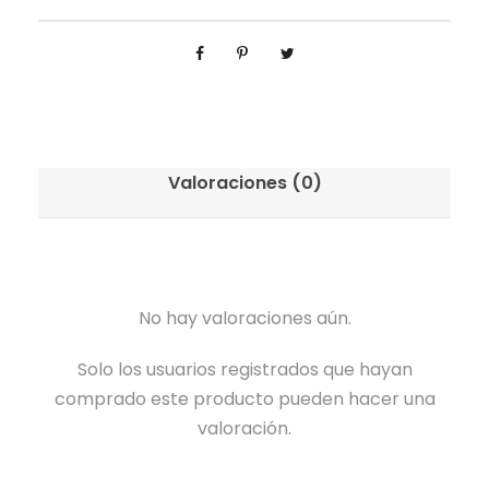
Valoraciones (0)
No hay valoraciones aún.
Solo los usuarios registrados que hayan
comprado este producto pueden hacer una
valoración.