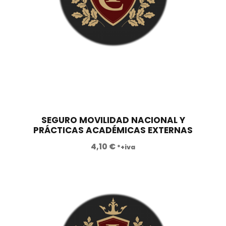
SEGURO MOVILIDAD NACIONAL Y
PRÁCTICAS ACADÉMICAS EXTERNAS
4,10
€
*+iva