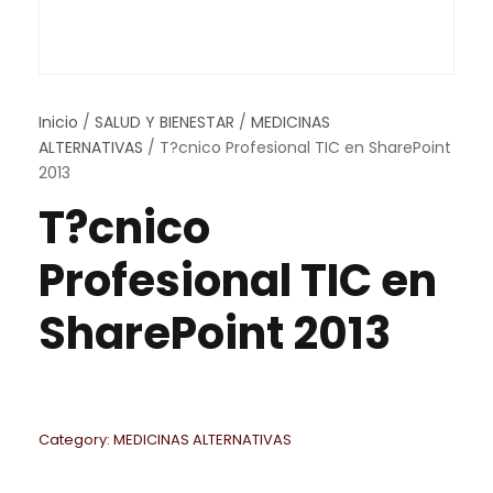
Inicio
/
SALUD Y BIENESTAR
/
MEDICINAS
ALTERNATIVAS
/ T?cnico Profesional TIC en SharePoint
2013
T?cnico
Profesional TIC en
SharePoint 2013
Category:
MEDICINAS ALTERNATIVAS