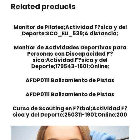
Related products
Monitor de Pilates;Actividad F?sica y del
Deporte;SCO_EU_539;A distancia;
Monitor de Actividades Deportivas para
Personas con Discapacidad F?
sica;Actividad F?sica y del
Deporte;179543-1601;Online;
AFDP0111 Balizamiento de Pistas
AFDP0111 Balizamiento de Pistas
Curso de Scouting en F?tbol;Actividad F?
sica y del Deporte;250311-1901;Online;200