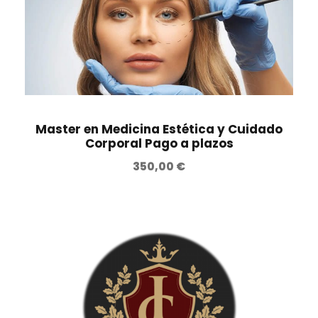
Master en Medicina Estética y Cuidado
Corporal Pago a plazos
350,00
€