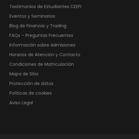
Testimonios de Estudiantes CEEFI
Eventos y Seminarios
Blog de Finanzas y Trading
FAQs – Preguntas Frecuentes
Información sobre Admisiones
Horarios de Atención y Contacto
Condiciones de Matriculación
Mapa de Sitio
Protección de datos
Políticas de cookies
Aviso Legal