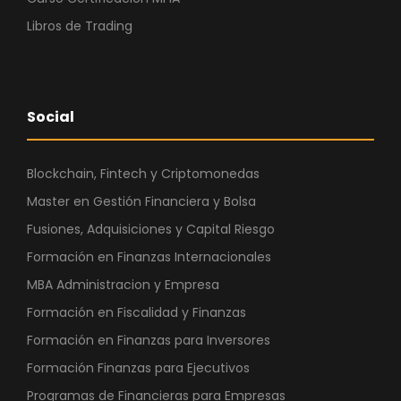
Libros de Trading
Social
Blockchain, Fintech y Criptomonedas
Master en Gestión Financiera y Bolsa
Fusiones, Adquisiciones y Capital Riesgo
Formación en Finanzas Internacionales
MBA Administracion y Empresa
Formación en Fiscalidad y Finanzas
Formación en Finanzas para Inversores
Formación Finanzas para Ejecutivos
Programas de Financieras para Empresas