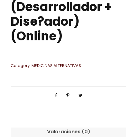
(Desarrollador +
Dise?ador)
(Online)
Category:
MEDICINAS ALTERNATIVAS
Valoraciones (0)