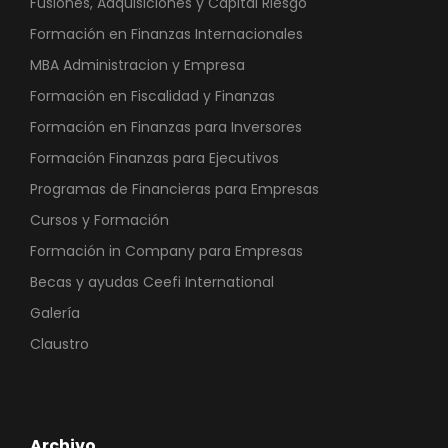
Fusiones, Adquisiciones y Capital Riesgo
Formación en Finanzas Internacionales
MBA Administracion y Empresa
Formación en Fiscalidad y Finanzas
Formación en Finanzas para Inversores
Formación Finanzas para Ejecutivos
Programas de Financieras para Empresas
Cursos y Formación
Formación in Company para Empresas
Becas y ayudas Ceefi International
Galería
Claustro
Archivo