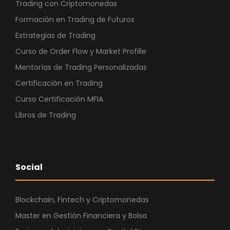
Trading con Criptomonedas
Formación en Trading de Futuros
Estrategias de Trading
Curso de Order Flow y Market Profille
Mentorías de Trading Personalizadas
Certificación en Trading
Curso Certificación MFIA
Libros de Trading
Social
Blockchain, Fintech y Criptomonedas
Master en Gestión Financiera y Bolsa