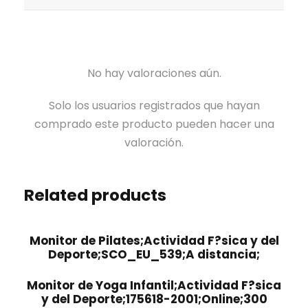
No hay valoraciones aún.
Solo los usuarios registrados que hayan
comprado este producto pueden hacer una
valoración.
Related products
Monitor de Pilates;Actividad F?sica y del
Deporte;SCO_EU_539;A distancia;
Monitor de Yoga Infantil;Actividad F?sica
y del Deporte;175618-2001;Online;300