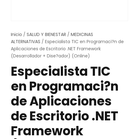
Inicio
/
SALUD Y BIENESTAR
/
MEDICINAS
ALTERNATIVAS
/ Especialista TIC en Programaci?n de
Aplicaciones de Escritorio .NET Framework
(Desarrollador + Dise?ador) (Online)
Especialista TIC
en Programaci?n
de Aplicaciones
de Escritorio .NET
Framework