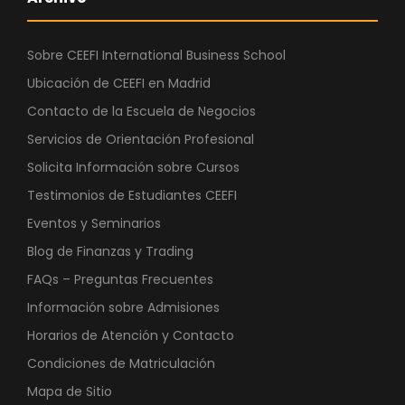
Sobre CEEFI International Business School
Ubicación de CEEFI en Madrid
Contacto de la Escuela de Negocios
Servicios de Orientación Profesional
Solicita Información sobre Cursos
Testimonios de Estudiantes CEEFI
Eventos y Seminarios
Blog de Finanzas y Trading
FAQs – Preguntas Frecuentes
Información sobre Admisiones
Horarios de Atención y Contacto
Condiciones de Matriculación
Mapa de Sitio