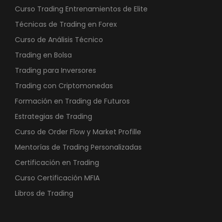
Curso Trading Entrenamientos de Elite
Técnicas de Trading en Forex
Curso de Análisis Técnico
Trading en Bolsa
Trading para Inversores
Trading con Criptomonedas
Formación en Trading de Futuros
Estrategias de Trading
Curso de Order Flow y Market Profille
Mentorías de Trading Personalizadas
Certificación en Trading
Curso Certificación MFIA
Libros de Trading