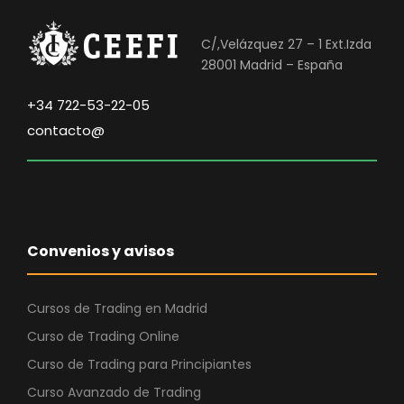
C/,Velázquez 27 – 1 Ext.Izda
28001 Madrid – España
+34 722-53-22-05
contacto@
Convenios y avisos
Cursos de Trading en Madrid
Curso de Trading Online
Curso de Trading para Principiantes
Curso Avanzado de Trading