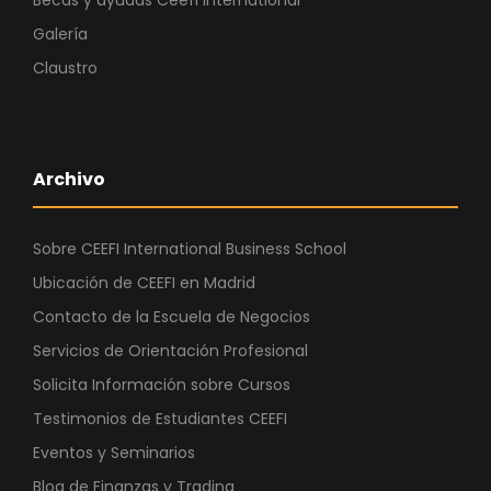
Galería
Claustro
Archivo
Sobre CEEFI International Business School
Ubicación de CEEFI en Madrid
Contacto de la Escuela de Negocios
Servicios de Orientación Profesional
Solicita Información sobre Cursos
Testimonios de Estudiantes CEEFI
Eventos y Seminarios
Blog de Finanzas y Trading