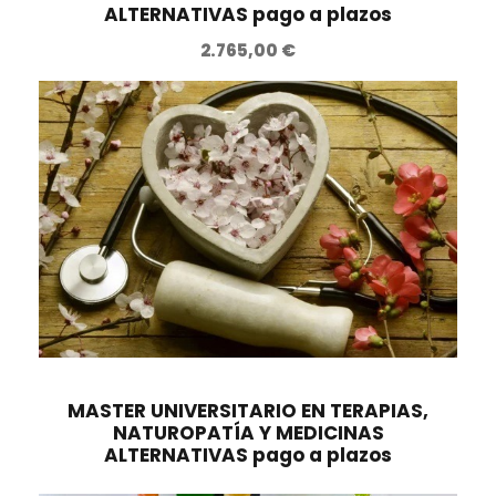
ALTERNATIVAS pago a plazos
2.765,00
€
MASTER UNIVERSITARIO EN TERAPIAS,
NATUROPATÍA Y MEDICINAS
ALTERNATIVAS pago a plazos