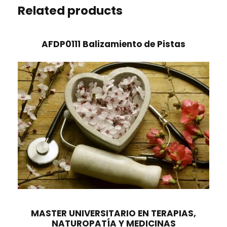
Related products
AFDP0111 Balizamiento de Pistas
MASTER UNIVERSITARIO EN TERAPIAS,
NATUROPATÍA Y MEDICINAS