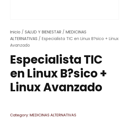
Inicio
/
SALUD Y BIENESTAR
/
MEDICINAS
ALTERNATIVAS
/ Especialista TIC en Linux B?sico + Linux
Avanzado
Especialista TIC
en Linux B?sico +
Linux Avanzado
Category:
MEDICINAS ALTERNATIVAS