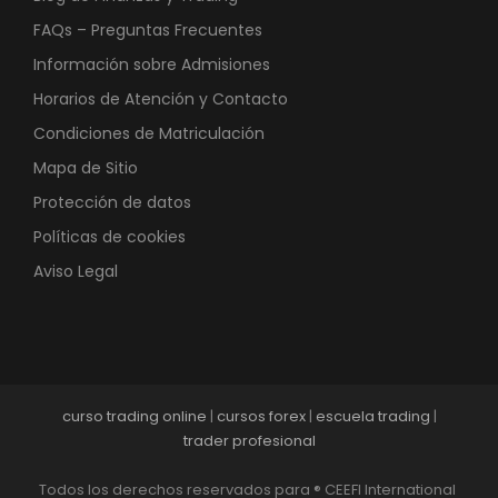
FAQs – Preguntas Frecuentes
Información sobre Admisiones
Horarios de Atención y Contacto
Condiciones de Matriculación
Mapa de Sitio
Protección de datos
Políticas de cookies
Aviso Legal
curso trading online
|
cursos forex
|
escuela trading
|
trader profesional
Todos los derechos reservados para ® CEEFI International