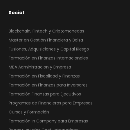
Social
Blockchain, Fintech y Criptomonedas
Master en Gestión Financiera y Bolsa
Fusiones, Adquisiciones y Capital Riesgo
Formación en Finanzas Internacionales
MBA Administracion y Empresa
Formación en Fiscalidad y Finanzas
Formación en Finanzas para Inversores
Formación Finanzas para Ejecutivos
Programas de Financieras para Empresas
Cursos y Formación
Formación in Company para Empresas
Becas y ayudas Ceefi International