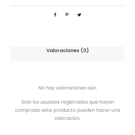
Valoraciones (0)
No hay valoraciones aún.
Solo los usuarios registrados que hayan
comprado este producto pueden hacer una
valoración.