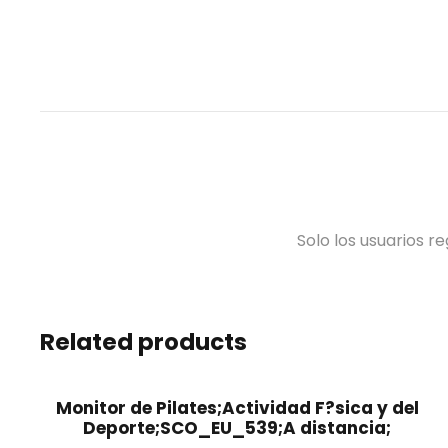
Solo los usuarios 
Related products
Monitor de Pilates;Actividad F?sica y del
Deporte;SCO_EU_539;A distancia;