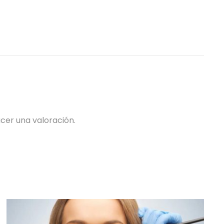
cer una valoración.