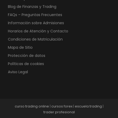
Blog de Finanzas y Trading
FAQs – Preguntas Frecuentes
Información sobre Admisiones
Horarios de Atención y Contacto
Condiciones de Matriculación
Mapa de Sitio
Protección de datos
Políticas de cookies
Aviso Legal
curso trading online
|
cursos forex
|
escuela trading
|
trader profesional