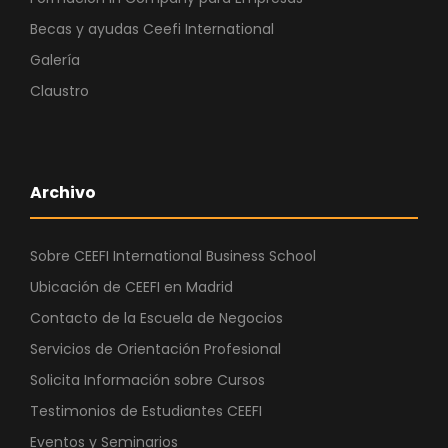
Becas y ayudas Ceefi International
Galería
Claustro
Archivo
Sobre CEEFI International Business School
Ubicación de CEEFI en Madrid
Contacto de la Escuela de Negocios
Servicios de Orientación Profesional
Solicita Información sobre Cursos
Testimonios de Estudiantes CEEFI
Eventos y Seminarios