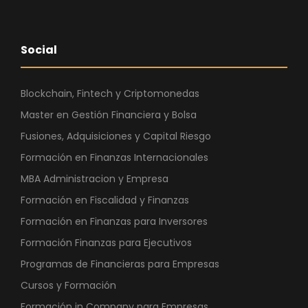
Social
Blockchain, Fintech y Criptomonedas
Master en Gestión Financiera y Bolsa
Fusiones, Adquisiciones y Capital Riesgo
Formación en Finanzas Internacionales
MBA Administracion y Empresa
Formación en Fiscalidad y Finanzas
Formación en Finanzas para Inversores
Formación Finanzas para Ejecutivos
Programas de Financieras para Empresas
Cursos y Formación
Formación in Company para Empresas