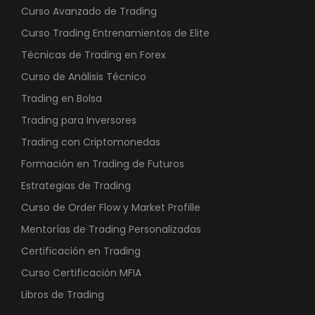
Curso Avanzado de Trading
€
Curso Trading Entrenamientos de Elite
.
Técnicas de Trading en Forex
Curso de Análisis Técnico
Trading en Bolsa
Trading para Inversores
Trading con Criptomonedas
Formación en Trading de Futuros
Estrategias de Trading
Curso de Order Flow y Market Profille
Mentorías de Trading Personalizadas
Certificación en Trading
Curso Certificación MFIA
Libros de Trading