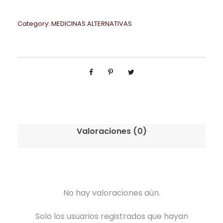
Category:
MEDICINAS ALTERNATIVAS
Valoraciones (0)
No hay valoraciones aún.
Solo los usuarios registrados que hayan