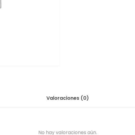
Valoraciones (0)
No hay valoraciones aún.