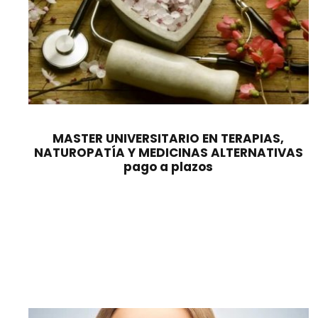
MASTER UNIVERSITARIO EN TERAPIAS,
NATUROPATÍA Y MEDICINAS ALTERNATIVAS
pago a plazos