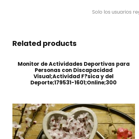
Solo los usuarios 
Related products
Monitor de Actividades Deportivas para
Personas con Discapacidad
Visual;Actividad F?sica y del
Deporte;179531-1601;Online;300