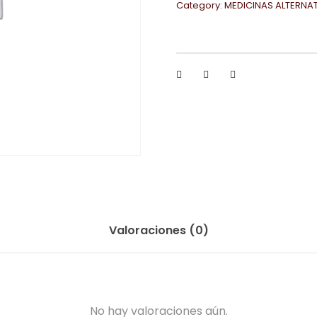
Category:
MEDICINAS ALTERNA
Valoraciones (0)
No hay valoraciones aún.