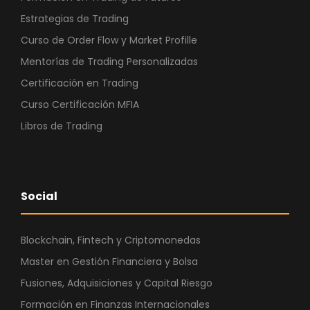
Estrategias de Trading
Curso de Order Flow y Market Profille
Mentorías de Trading Personalizadas
Certificación en Trading
Curso Certificación MFIA
Libros de Trading
Social
Blockchain, Fintech y Criptomonedas
Master en Gestión Financiera y Bolsa
Fusiones, Adquisiciones y Capital Riesgo
Formación en Finanzas Internacionales