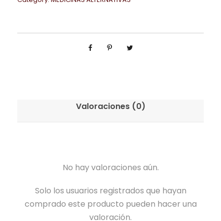
Valoraciones (0)
No hay valoraciones aún.
Solo los usuarios registrados que hayan
comprado este producto pueden hacer una
valoración.