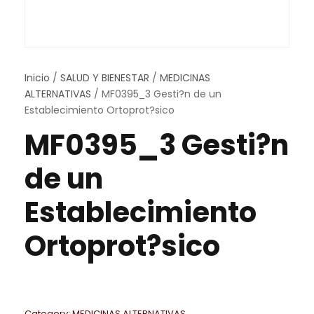
Inicio
/
SALUD Y BIENESTAR
/
MEDICINAS
ALTERNATIVAS
/ MF0395_3 Gesti?n de un
Establecimiento Ortoprot?sico
MF0395_3 Gesti?n
de un
Establecimiento
Ortoprot?sico
Category:
MEDICINAS ALTERNATIVAS