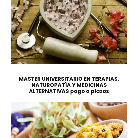
MASTER UNIVERSITARIO EN TERAPIAS,
NATUROPATÍA Y MEDICINAS
ALTERNATIVAS pago a plazos