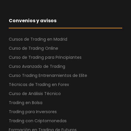
Convenios y avisos
Cursos de Trading en Madrid
Curso de Trading Online
Curso de Trading para Principiantes
Curso Avanzado de Trading
Curso Trading Entrenamientos de Elite
Técnicas de Trading en Forex
Curso de Análisis Técnico
Trading en Bolsa
Trading para Inversores
Trading con Criptomonedas
Formación en Trading de Futuros