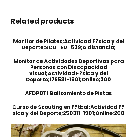
Related products
Monitor de Pilates;Actividad F?sica y del
Deporte;SCO_EU_539;A distancia;
Monitor de Actividades Deportivas para
Personas con Discapacidad
Visual;Actividad F?sica y del
Deporte;179531-1601;Online;300
AFDP0111 Balizamiento de Pistas
Curso de Scouting en F?tbol;Actividad F?
sica y del Deporte;250311-1901;Online;200