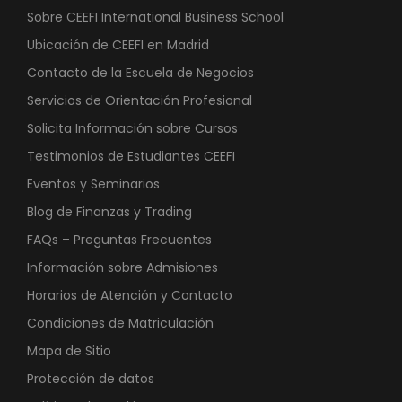
Sobre CEEFI International Business School
Ubicación de CEEFI en Madrid
Contacto de la Escuela de Negocios
Servicios de Orientación Profesional
Solicita Información sobre Cursos
Testimonios de Estudiantes CEEFI
Eventos y Seminarios
Blog de Finanzas y Trading
FAQs – Preguntas Frecuentes
Información sobre Admisiones
Horarios de Atención y Contacto
Condiciones de Matriculación
Mapa de Sitio
Protección de datos