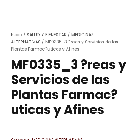
Inicio
/
SALUD Y BIENESTAR
/
MEDICINAS
ALTERNATIVAS
/ MF0335_3 ?reas y Servicios de las
Plantas Farmac?uticas y Afines
MF0335_3 ?reas y
Servicios de las
Plantas Farmac?
uticas y Afines
Category:
MEDICINAS ALTERNATIVAS