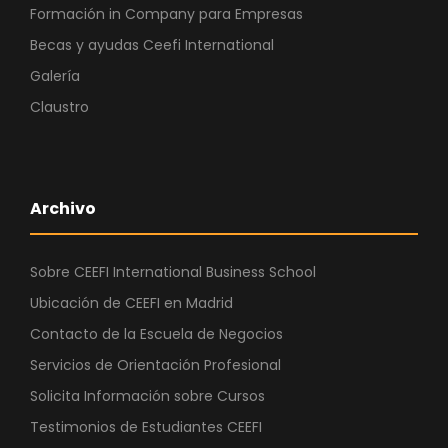
Formación in Company para Empresas
Becas y ayudas Ceefi International
Galería
Claustro
Archivo
Sobre CEEFI International Business School
Ubicación de CEEFI en Madrid
Contacto de la Escuela de Negocios
Servicios de Orientación Profesional
Solicita Información sobre Cursos
Testimonios de Estudiantes CEEFI