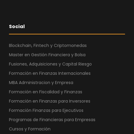
Social
Blockchain, Fintech y Criptomonedas
Master en Gestión Financiera y Bolsa
Fusiones, Adquisiciones y Capital Riesgo
Formación en Finanzas Internacionales
MBA Administracion y Empresa
Formación en Fiscalidad y Finanzas
Formación en Finanzas para Inversores
Formación Finanzas para Ejecutivos
Programas de Financieras para Empresas
Cursos y Formación