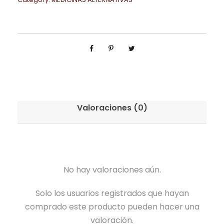
Valoraciones (0)
No hay valoraciones aún.
Solo los usuarios registrados que hayan
comprado este producto pueden hacer una
valoración.