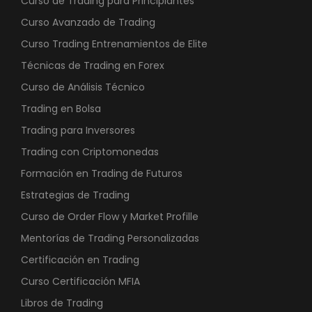
Curso de Trading para Principiantes
Curso Avanzado de Trading
Curso Trading Entrenamientos de Elite
Técnicas de Trading en Forex
Curso de Análisis Técnico
Trading en Bolsa
Trading para Inversores
Trading con Criptomonedas
Formación en Trading de Futuros
Estrategias de Trading
Curso de Order Flow y Market Profille
Mentorías de Trading Personalizadas
Certificación en Trading
Curso Certificación MFIA
Libros de Trading