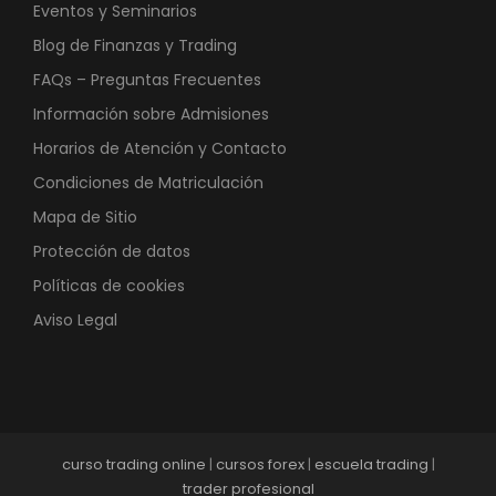
Eventos y Seminarios
Blog de Finanzas y Trading
FAQs – Preguntas Frecuentes
Información sobre Admisiones
Horarios de Atención y Contacto
Condiciones de Matriculación
Mapa de Sitio
Protección de datos
Políticas de cookies
Aviso Legal
curso trading online
|
cursos forex
|
escuela trading
|
trader profesional