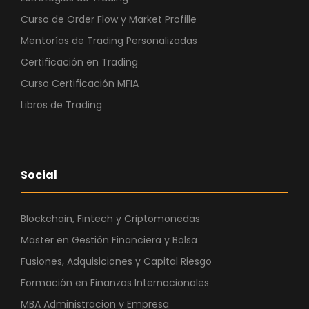
Curso de Order Flow y Market Profille
Mentorías de Trading Personalizadas
Certificación en Trading
Curso Certificación MFIA
Libros de Trading
Social
Blockchain, Fintech y Criptomonedas
Master en Gestión Financiera y Bolsa
Fusiones, Adquisiciones y Capital Riesgo
Formación en Finanzas Internacionales
MBA Administracion y Empresa