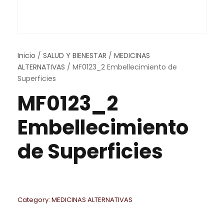
Inicio
/
SALUD Y BIENESTAR
/
MEDICINAS
ALTERNATIVAS
/ MF0123_2 Embellecimiento de
Superficies
MF0123_2
Embellecimiento
de Superficies
Category:
MEDICINAS ALTERNATIVAS