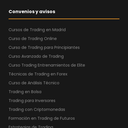
Convenios y avisos
Cursos de Trading en Madrid
Curso de Trading Online
Curso de Trading para Principiantes
Curso Avanzado de Trading
Curso Trading Entrenamientos de Elite
Técnicas de Trading en Forex
Curso de Análisis Técnico
Trading en Bolsa
Trading para Inversores
Trading con Criptomonedas
Formación en Trading de Futuros
Estrategias de Trading