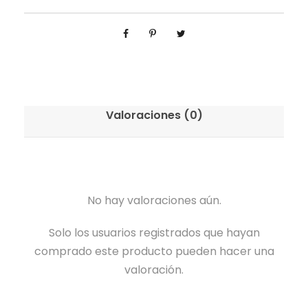
Valoraciones (0)
No hay valoraciones aún.
Solo los usuarios registrados que hayan
comprado este producto pueden hacer una
valoración.