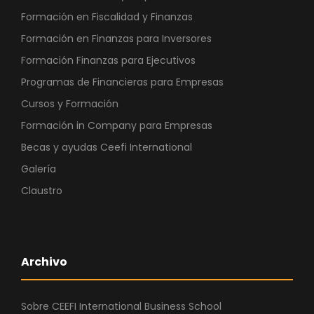
Formación en Fiscalidad y Finanzas
Formación en Finanzas para Inversores
Formación Finanzas para Ejecutivos
Programas de Financieras para Empresas
Cursos y Formación
Formación in Company para Empresas
Becas y ayudas Ceefi International
Galería
Claustro
Archivo
Sobre CEEFI International Business School