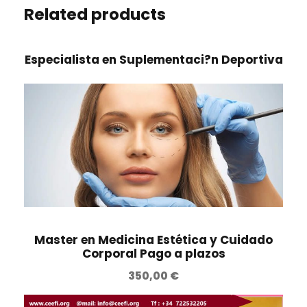
Related products
Especialista en Suplementaci?n Deportiva
Master en Medicina Estética y Cuidado
Corporal Pago a plazos
350,00
€