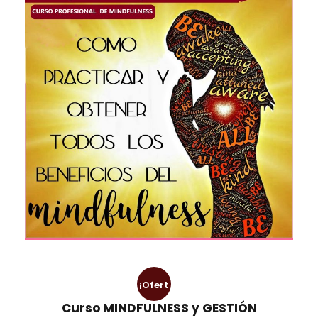
¡Ofert
Curso MINDFULNESS y GESTIÓN