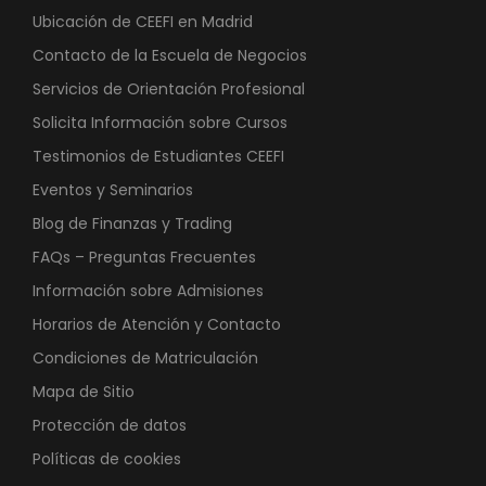
Ubicación de CEEFI en Madrid
Contacto de la Escuela de Negocios
Servicios de Orientación Profesional
Solicita Información sobre Cursos
Testimonios de Estudiantes CEEFI
Eventos y Seminarios
Blog de Finanzas y Trading
FAQs – Preguntas Frecuentes
Información sobre Admisiones
Horarios de Atención y Contacto
Condiciones de Matriculación
Mapa de Sitio
Protección de datos
Políticas de cookies