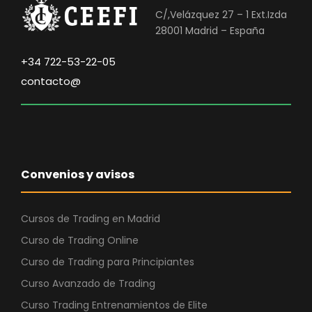
C/,Velázquez 27 – 1 Ext.Izda
28001 Madrid – España
+34 722-53-22-05
contacto@
Convenios y avisos
Cursos de Trading en Madrid
Curso de Trading Online
Curso de Trading para Principiantes
Curso Avanzado de Trading
Curso Trading Entrenamientos de Elite