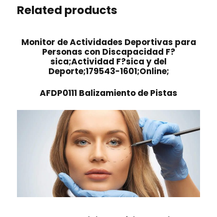
Related products
Monitor de Actividades Deportivas para
Personas con Discapacidad F?
sica;Actividad F?sica y del
Deporte;179543-1601;Online;
AFDP0111 Balizamiento de Pistas