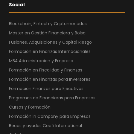
Social
Blockchain, Fintech y Criptomonedas
Master en Gestión Financiera y Bolsa
Fusiones, Adquisiciones y Capital Riesgo
Formación en Finanzas Internacionales
MBA Administracion y Empresa
Formación en Fiscalidad y Finanzas
Formación en Finanzas para Inversores
Formación Finanzas para Ejecutivos
Programas de Financieras para Empresas
Cursos y Formación
Formación in Company para Empresas
Becas y ayudas Ceefi International