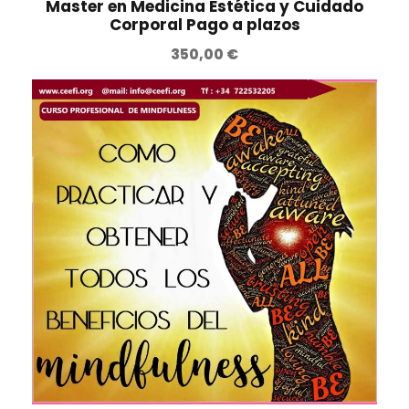
Master en Medicina Estética y Cuidado
Corporal Pago a plazos
350,00
€