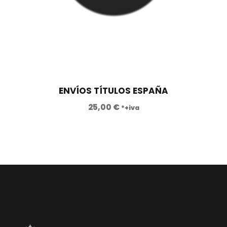
ENVÍOS TÍTULOS ESPAÑA
25,00
€
*+iva