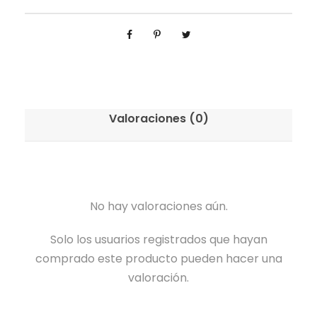
Valoraciones (0)
No hay valoraciones aún.
Solo los usuarios registrados que hayan
comprado este producto pueden hacer una
valoración.