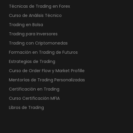
Técnicas de Trading en Forex
Curso de Análisis Técnico
Trading en Bolsa
Trading para Inversores
Trading con Criptomonedas
Formación en Trading de Futuros
Estrategias de Trading
Curso de Order Flow y Market Profille
Mentorías de Trading Personalizadas
Certificación en Trading
Curso Certificación MFIA
Libros de Trading