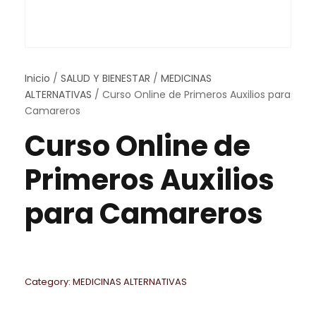
Inicio
/
SALUD Y BIENESTAR
/
MEDICINAS
ALTERNATIVAS
/ Curso Online de Primeros Auxilios para
Camareros
Curso Online de
Primeros Auxilios
para Camareros
Category:
MEDICINAS ALTERNATIVAS