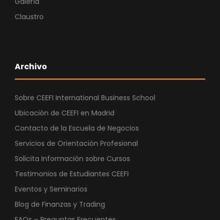
Galería
Claustro
Archivo
Sobre CEEFI International Business School
Ubicación de CEEFI en Madrid
Contacto de la Escuela de Negocios
Servicios de Orientación Profesional
Solicita Información sobre Cursos
Testimonios de Estudiantes CEEFI
Eventos y Seminarios
Blog de Finanzas y Trading
FAQs – Preguntas Frecuentes