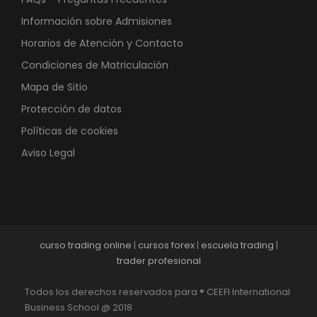
Información sobre Admisiones
Horarios de Atención y Contacto
Condiciones de Matriculación
Mapa de Sitio
Protección de datos
Políticas de cookies
Aviso Legal
curso trading online
|
cursos forex
|
escuela trading
|
trader profesional
Todos los derechos reservados para ® CEEFI International
Business School @ 2018